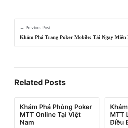
← Previous Post
Khám Phá Trang Poker Mobile: Tải Ngay Miễn 
Related Posts
Khám Phá Phòng Poker
Khám 
MTT Online Tại Việt
MTT L
Nam
Điều 