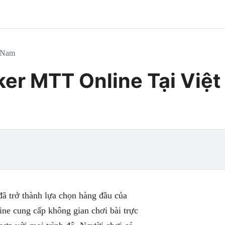
t Nam
er MTT Online Tại Việ
đã trở thành lựa chọn hàng đầu của
ine cung cấp không gian chơi bài trực