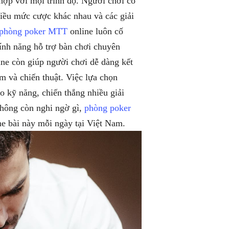
 hợp với mọi trình độ. Người chơi có
hiều mức cược khác nhau và các giải
phòng poker MTT
online luôn cố
ính năng hỗ trợ bàn chơi chuyên
ne còn giúp người chơi dễ dàng kết
m và chiến thuật. Việc lựa chọn
o kỹ năng, chiến thắng nhiều giải
Không còn nghi ngờ gì,
phòng poker
me bài này mỗi ngày tại Việt Nam.