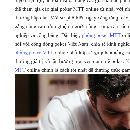
tuyến tiện lợi, an toàn và đa dạng các giải đấu để phù
thể tham gia các giải poker MTT online từ nhà, với n
thưởng hấp dẫn. Với sự phổ biến ngày càng tăng, các
gắng nâng cao trải nghiệm người dùng, cung cấp các t
nghiệp và công bằng. Đặc biệt,
phòng poker MTT
onli
nối với cộng đồng poker Việt Nam, chia sẻ kinh nghiệ
phòng poker MTT
online phù hợp sẽ giúp bạn nâng ca
thưởng giá trị và tận hưởng trọn vẹn đam mê poker. 
MTT
online chính là cách tốt nhất để thưởng thức ga