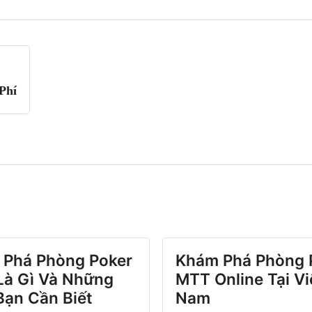
Phí
Phá Phòng Poker
Khám Phá Phòng 
à Gì Và Những
MTT Online Tại Vi
Bạn Cần Biết
Nam