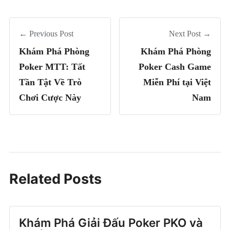
← Previous Post
Next Post →
Khám Phá Phòng
Khám Phá Phòng
Poker MTT: Tất
Poker Cash Game
Tần Tật Về Trò
Miễn Phí tại Việt
Chơi Cược Này
Nam
Related Posts
Khám Phá Giải Đấu Poker PKO và