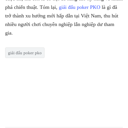
phá chiến thuật. Tóm lại,
giải đấu poker PKO
là gì đã
trở thành xu hướng mới hấp dẫn tại Việt Nam, thu hút
nhiều người chơi chuyên nghiệp lẫn nghiệp dư tham
gia.
giải đấu poker pko