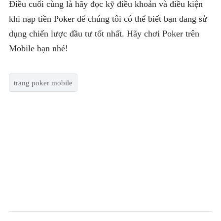
Điều cuối cùng là hãy đọc kỹ điều khoản và điều kiện
khi nạp tiền Poker để chúng tôi có thể biết bạn đang sử
dụng chiến lược đầu tư tốt nhất. Hãy chơi Poker trên
Mobile bạn nhé!
trang poker mobile