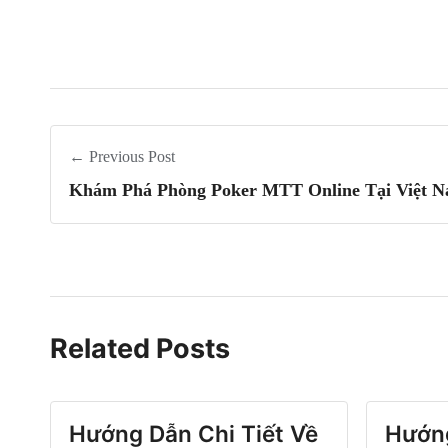
← Previous Post
Khám Phá Phòng Poker MTT Online Tại Việt 
Related Posts
Hướng Dẫn Chi Tiết Về
Hướn