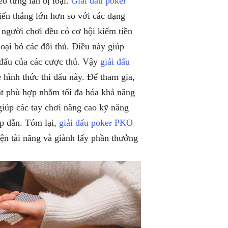
o từng lần bị loại.
Giải đấu poker
iến thắng lớn hơn so với các dạng
 người chơi đều có cơ hội kiếm tiền
loại bỏ các đối thủ. Điều này giúp
n đấu của các cược thủ. Vậy
giải đấu
 hình thức thi đấu này. Để tham gia,
uật phù hợp nhằm tối đa hóa khả năng
iúp các tay chơi nâng cao kỹ năng
ấp dẫn. Tóm lại,
giải đấu poker PKO
iện tài năng và giành lấy phần thưởng