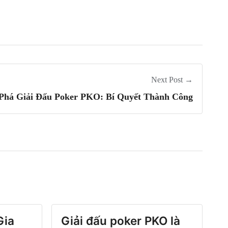
Next Post →
há Giải Đấu Poker PKO: Bí Quyết Thành Công
Gia
Giải đấu poker PKO là