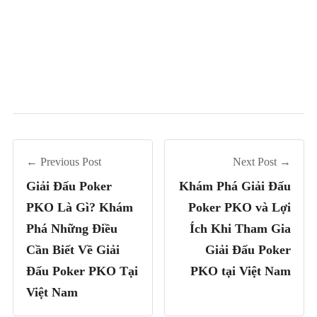
← Previous Post
Next Post →
Giải Đấu Poker
Khám Phá Giải Đấu
PKO Là Gì? Khám
Poker PKO và Lợi
Phá Những Điều
Ích Khi Tham Gia
Cần Biết Về Giải
Giải Đấu Poker
Đấu Poker PKO Tại
PKO tại Việt Nam
Việt Nam