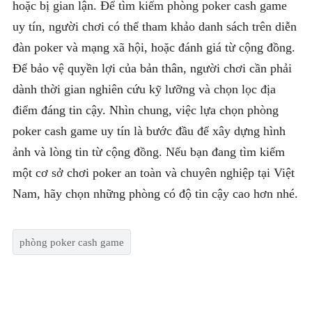
hoặc bị gian lận. Để tìm kiếm phòng poker cash game
uy tín, người chơi có thể tham khảo danh sách trên diễn
đàn poker và mạng xã hội, hoặc đánh giá từ cộng đồng.
Để bảo vệ quyền lợi của bản thân, người chơi cần phải
dành thời gian nghiên cứu kỹ lưỡng và chọn lọc địa
điểm đáng tin cậy. Nhìn chung, việc lựa chọn phòng
poker cash game uy tín là bước đầu để xây dựng hình
ảnh và lòng tin từ cộng đồng. Nếu bạn đang tìm kiếm
một cơ sở chơi poker an toàn và chuyên nghiệp tại Việt
Nam, hãy chọn những phòng có độ tin cậy cao hơn nhé.
phòng poker cash game